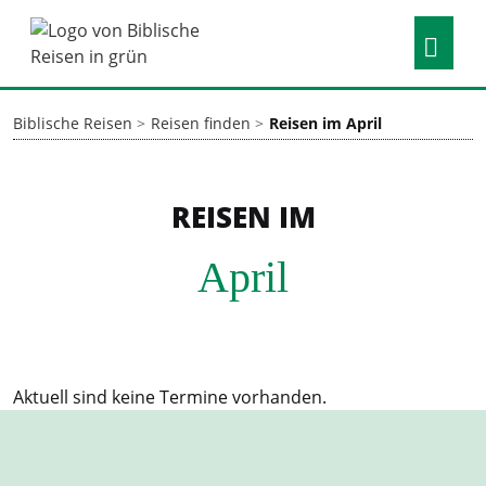
Biblische Reisen
Reisen finden
Reisen im April
REISEN IM
April
Aktuell sind keine Termine vorhanden.