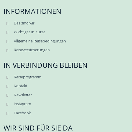
INFORMATIONEN
Das sind wir
Wichtiges in Kürze
Allgemeine Reisebedingungen
Reiseversicherungen
IN VERBINDUNG BLEIBEN
Reiseprogramm
Kontakt
Newsletter
Instagram
Facebook
WIR SIND FÜR SIE DA