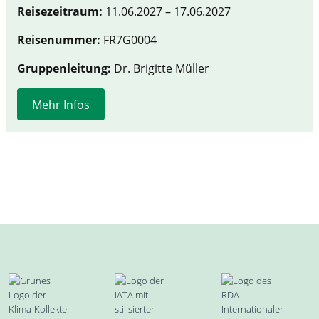
Reisezeitraum:
11.06.2027 – 17.06.2027
Reisenummer:
FR7G0004
Gruppenleitung:
Dr. Brigitte Müller
Mehr Infos