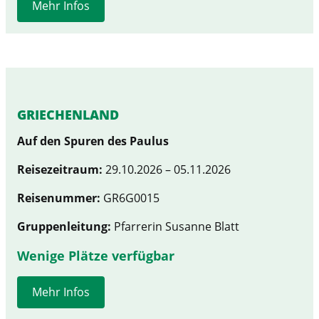
Mehr Infos
GRIECHENLAND
Auf den Spuren des Paulus
Reisezeitraum:
29.10.2026 – 05.11.2026
Reisenummer:
GR6G0015
Gruppenleitung:
Pfarrerin Susanne Blatt
Wenige Plätze verfügbar
Mehr Infos