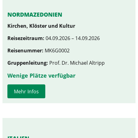
NORDMAZEDONIEN
Kirchen, Klöster und Kultur
Reisezeitraum:
04.09.2026 – 14.09.2026
Reisenummer:
MK6G0002
Gruppenleitung:
Prof. Dr. Michael Altripp
Wenige Plätze verfügbar
Mehr Infos