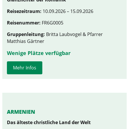
Reisezeitraum:
10.09.2026 – 15.09.2026
Reisenummer:
FR6G0005
Gruppenleitung:
Britta Laubvogel & Pfarrer
Matthias Gärtner
Wenige Plätze verfügbar
Mehr Infos
ARMENIEN
Das älteste christliche Land der Welt