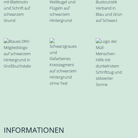
INFORMATIONEN