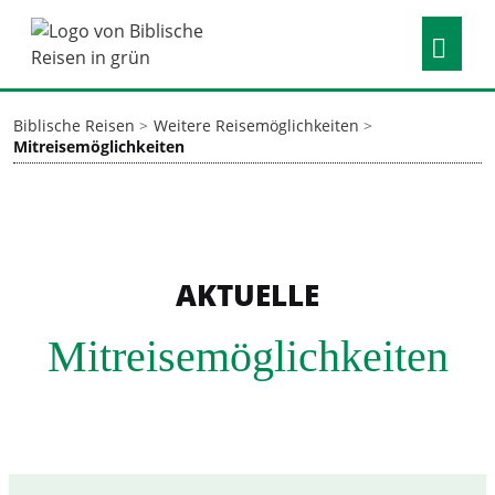
Biblische Reisen
Weitere Reisemöglichkeiten
Mitreisemöglichkeiten
AKTUELLE
Mitreisemöglichkeiten