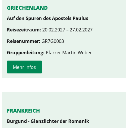
GRIECHENLAND
Auf den Spuren des Apostels Paulus
Reisezeitraum:
20.02.2027 – 27.02.2027
Reisenummer:
GR7G0003
Gruppenleitung:
Pfarrer Martin Weber
Mehr Infos
FRANKREICH
Burgund - Glanzlichter der Romanik