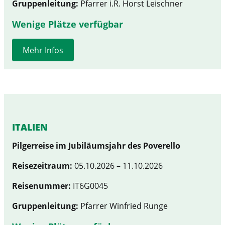
Gruppenleitung:
Pfarrer i.R. Horst Leischner
Wenige Plätze verfügbar
Mehr Infos
ITALIEN
Pilgerreise im Jubiläumsjahr des Poverello
Reisezeitraum:
05.10.2026 – 11.10.2026
Reisenummer:
IT6G0045
Gruppenleitung:
Pfarrer Winfried Runge