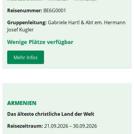
Reisenummer:
BE6G0001
Gruppenleitung:
Gabriele Hartl & Abt em. Hermann
Josef Kugler
Wenige Plätze verfügbar
Mehr Infos
ARMENIEN
Das älteste christliche Land der Welt
Reisezeitraum:
21.09.2026 – 30.09.2026