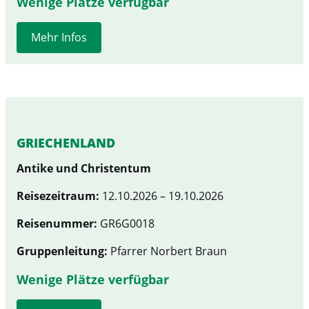
Wenige Plätze verfügbar
Mehr Infos
GRIECHENLAND
Antike und Christentum
Reisezeitraum:
12.10.2026 – 19.10.2026
Reisenummer:
GR6G0018
Gruppenleitung:
Pfarrer Norbert Braun
Wenige Plätze verfügbar