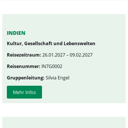
INDIEN
Kultur, Gesellschaft und Lebenswelten
Reisezeitraum:
26.01.2027 – 09.02.2027
Reisenummer:
IN7G0002
Gruppenleitung:
Silvia Engel
Mehr Infos