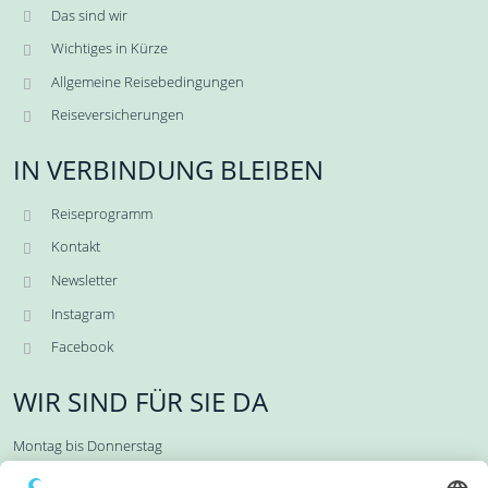
Das sind wir
Wichtiges in Kürze
Allgemeine Reisebedingungen
Reiseversicherungen
IN VERBINDUNG BLEIBEN
Reiseprogramm
Kontakt
Newsletter
Instagram
Facebook
WIR SIND FÜR SIE DA
Montag bis Donnerstag
10:00 Uhr bis 15:00 Uhr