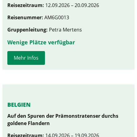
Reisezeitraum:
12.09.2026 – 20.09.2026
Reisenummer:
AM6G0013
Gruppenleitung:
Petra Mertens
Wenige Plätze verfügbar
Mehr Infos
BELGIEN
Auf den Spuren der Prämonstratenser durchs
goldene Flandern
Reisezeitraum:
14.09.2026 – 19.09.2026