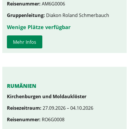
Reisenummer:
AM6G0006
Gruppenleitung:
Diakon Roland Schmerbauch
Wenige Plätze verfügbar
Mehr Infos
RUMÄNIEN
Kirchenburgen und Moldauklöster
Reisezeitraum:
27.09.2026 – 04.10.2026
Reisenummer:
RO6G0008