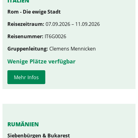
ITALIEN
Rom - Die ewige Stadt
Reisezeitraum:
07.09.2026 – 11.09.2026
Reisenummer:
IT6G0026
Gruppenleitung:
Clemens Mennicken
Wenige Plätze verfügbar
Mehr Infos
RUMÄNIEN
Siebenbürgen & Bukarest