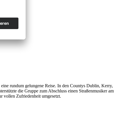
 eine rundum gelungene Reise. In den Countys Dublin, Kerry,
unterstützte die Gruppe zum Abschluss einen Straßenmusiker am
 vollen Zufriedenheit umgesetzt.