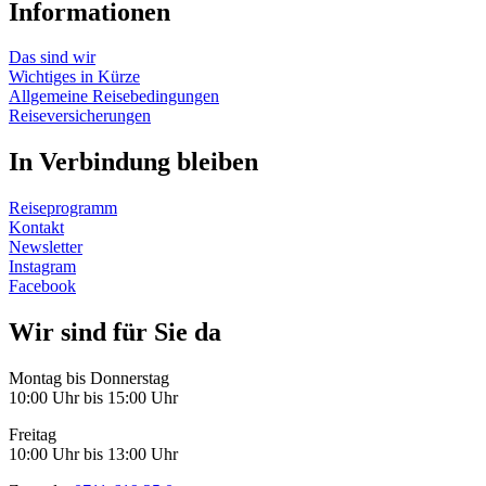
Informationen
Das sind wir
Wichtiges in Kürze
Allgemeine Reisebedingungen
Reiseversicherungen
In Verbindung bleiben
Reiseprogramm
Kontakt
Newsletter
Instagram
Facebook
Wir sind für Sie da
Montag bis Donnerstag
10:00 Uhr bis 15:00 Uhr
Freitag
10:00 Uhr bis 13:00 Uhr