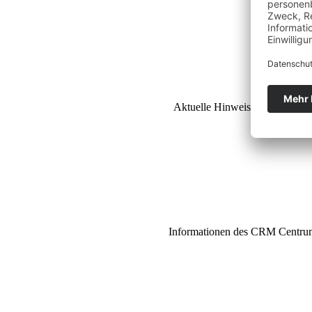
Aktuelle Hinweise des Auswärt
Informationen des CRM Centrum 