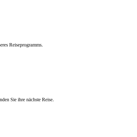
nseres Reiseprogramms.
nden Sie ihre nächste Reise.