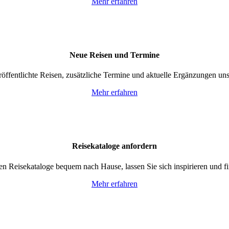
Mehr erfahren
Neue Reisen und Termine
öffentlichte Reisen, zusätzliche Termine und aktuelle Ergänzungen u
Mehr erfahren
Reisekataloge anfordern
len Reisekataloge bequem nach Hause, lassen Sie sich inspirieren und fi
Mehr erfahren