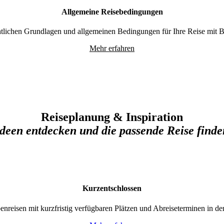
Allgemeine Reisebedingungen
chtlichen Grundlagen und allgemeinen Bedingungen für Ihre Reise mit
Mehr erfahren
Reiseplanung & Inspiration
Ideen entdecken und die passende Reise finde
Kurzentschlossen
enreisen mit kurzfristig verfügbaren Plätzen und Abreiseterminen in d