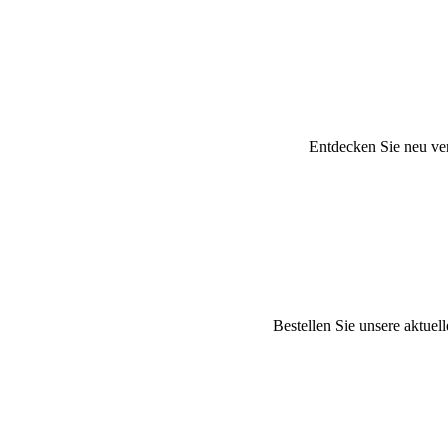
Entdecken Sie neu ver
Bestellen Sie unsere aktuel