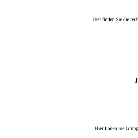
Hier finden Sie die re
Hier finden Sie Grupp